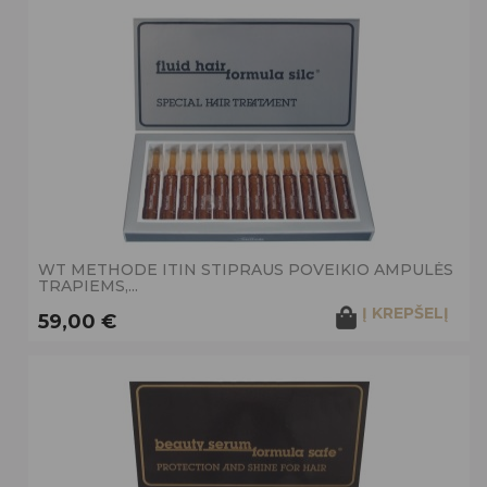
WT METHODE ITIN STIPRAUS POVEIKIO AMPULĖS
TRAPIEMS,...
Į KREPŠELĮ
59,00 €