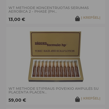
WT METHODE KONCENTRUOTAS SERUMAS
AEROBICA 2 - PHASE (PH...
Į KREPŠELĮ
13,00 €
WT METHODE STIPRAUS POVEIKIO AMPULĖS SU
PLACENTA PLACEN...
Į KREPŠELĮ
59,00 €