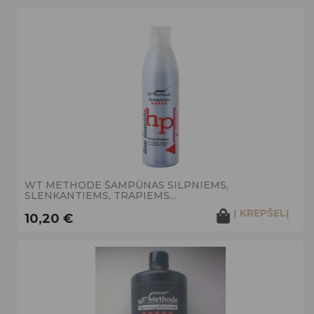
WT METHODE ŠAMPŪNAS SILPNIEMS,
SLENKANTIEMS, TRAPIEMS...
Į KREPŠELĮ
10,20 €