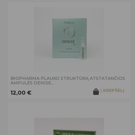
BIOPHARMA PLAUKO STRUKTŪRĄ ATSTATANČIOS
AMPULĖS DENISE...
Į KREPŠELĮ
12,00 €