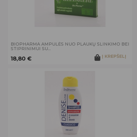
BIOPHARMA AMPULĖS NUO PLAUKŲ SLINKIMO BEI
STIPRINIMUI SU...
Į KREPŠELĮ
18,80 €