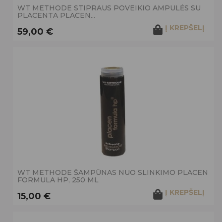
WT METHODE STIPRAUS POVEIKIO AMPULĖS SU
PLACENTA PLACEN...
Į KREPŠELĮ
59,00 €
WT METHODE ŠAMPŪNAS NUO SLINKIMO PLACEN
FORMULA HP, 250 ML
Į KREPŠELĮ
15,00 €