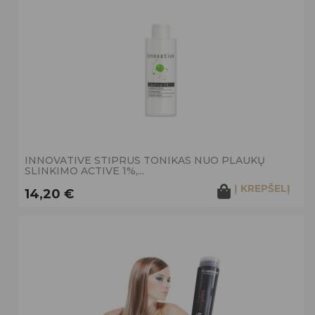
INNOVATIVE STIPRUS TONIKAS NUO PLAUKŲ
SLINKIMO ACTIVE 1%,...
Į KREPŠELĮ
14,20 €