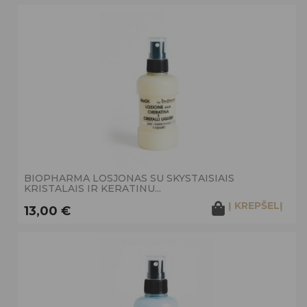
BIOPHARMA LOSJONAS SU SKYSTAISIAIS
KRISTALAIS IR KERATINU...
Į KREPŠELĮ
13,00 €