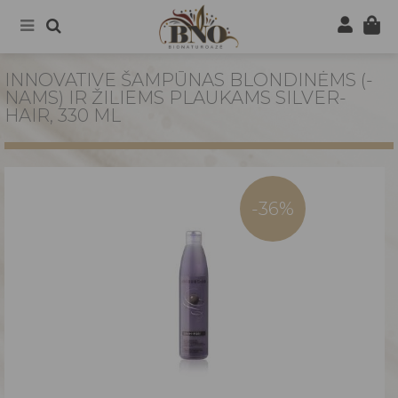
INNOVATIVE ŠAMPŪNAS BLONDINĖMS (-
NAMS) IR ŽILIEMS PLAUKAMS SILVER-
HAIR, 330 ML
-36%