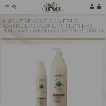
INNOVATIVE KONDICIONIERIUS
NORMALIEMS, PLONIEMS, SILPNIEMS
PLAUKAMS SWEET CONDITIONER, 1000 ML