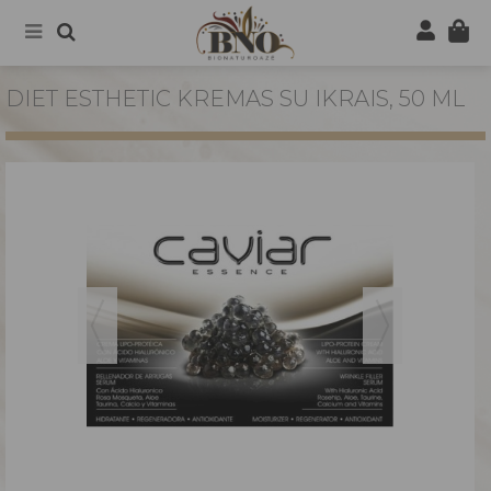
DIET ESTHETIC KREMAS SU IKRAIS, 50 ML